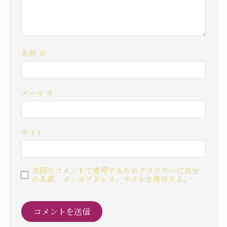
名前
※
メール
※
サイト
次回のコメントで使用するためブラウザーに自分
の名前、メールアドレス、サイトを保存する。