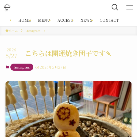
HOME
MENU
ACCESS
NEWS
CONTACT
ホーム
Instagram
2026
こちらは開運焼き団子です🍡
5/27
Instagram
2026年5月27日