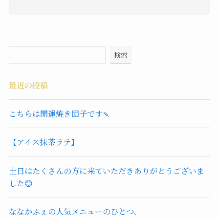
検索
最近の投稿
こちらは開運焼き団子です🍡
【アイス抹茶ラテ】
土日はたくさんの方に来ていただきありがとうございま
した😊
ななかふぇの人気メニューのひとつ、