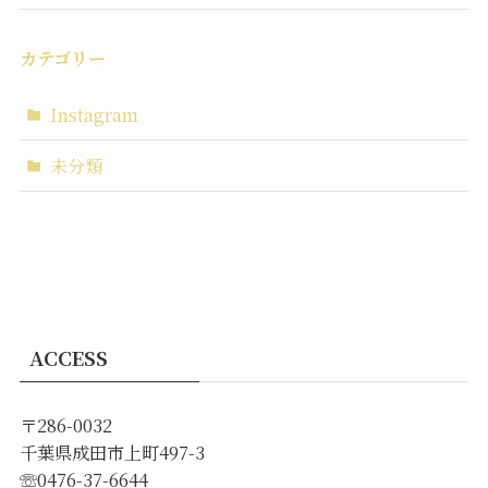
カテゴリー
Instagram
未分類
ACCESS
〒286-0032
千葉県成田市上町497-3
☏0476-37-6644