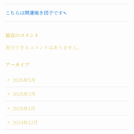
こちらは開運焼き団子です🍡
最近のコメント
表示できるコメントはありません。
アーカイブ
2026年5月
2025年2月
2025年1月
2024年12月