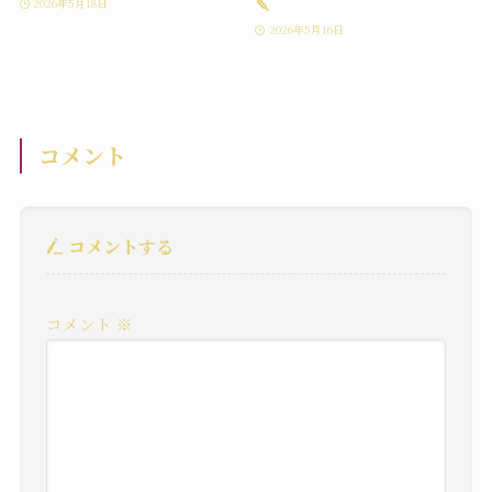
🍡
2026年5月18日
2026年5月16日
コメント
コメントする
コメント
※