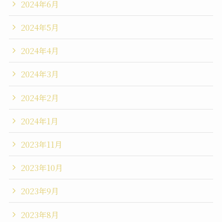
2024年6月
2024年5月
2024年4月
2024年3月
2024年2月
2024年1月
2023年11月
2023年10月
2023年9月
2023年8月