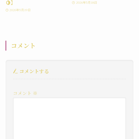
🍋】
2026年5月18日
2026年5月19日
コメント
コメントする
コメント
※