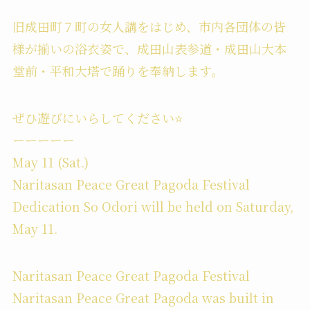
旧成田町７町の女人講をはじめ、市内各団体の皆
様が揃いの浴衣姿で、成田山表参道・成田山大本
堂前・平和大塔で踊りを奉納します。
ぜひ遊びにいらしてください⭐️
ーーーーー
May 11 (Sat.)
Naritasan Peace Great Pagoda Festival
Dedication So Odori will be held on Saturday,
May 11.
Naritasan Peace Great Pagoda Festival
Naritasan Peace Great Pagoda was built in