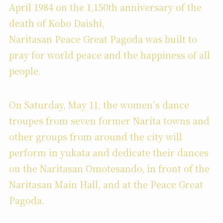
April 1984 on the 1,150th anniversary of the
death of Kobo Daishi,
Naritasan Peace Great Pagoda was built to
pray for world peace and the happiness of all
people.
On Saturday, May 11, the women’s dance
troupes from seven former Narita towns and
other groups from around the city will
perform in yukata and dedicate their dances
on the Naritasan Omotesando, in front of the
Naritasan Main Hall, and at the Peace Great
Pagoda.