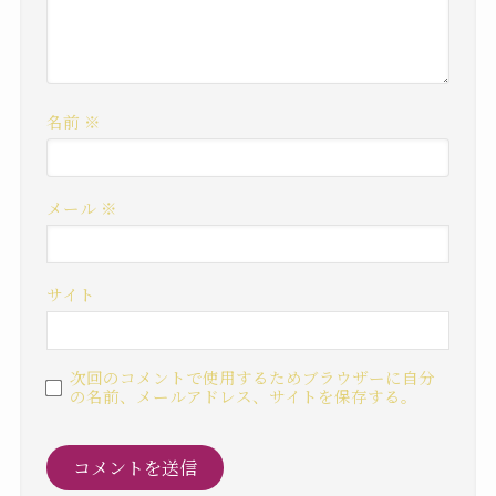
名前
※
メール
※
サイト
次回のコメントで使用するためブラウザーに自分
の名前、メールアドレス、サイトを保存する。