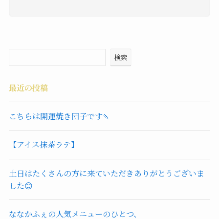
検索
最近の投稿
こちらは開運焼き団子です🍡
【アイス抹茶ラテ】
土日はたくさんの方に来ていただきありがとうございま
した😊
ななかふぇの人気メニューのひとつ、