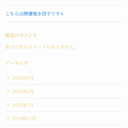
こちらは開運焼き団子です🍡
最近のコメント
表示できるコメントはありません。
アーカイブ
2026年5月
2025年2月
2025年1月
2024年12月