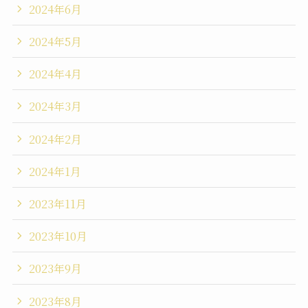
2024年6月
2024年5月
2024年4月
2024年3月
2024年2月
2024年1月
2023年11月
2023年10月
2023年9月
2023年8月