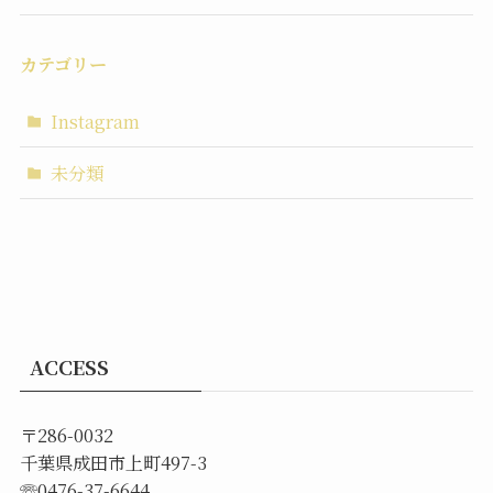
カテゴリー
Instagram
未分類
ACCESS
〒286-0032
千葉県成田市上町497-3
☏0476-37-6644